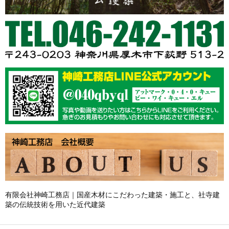
有限会社神崎工務店｜国産木材にこだわった建築・施工と、社寺建
築の伝統技術を用いた近代建築