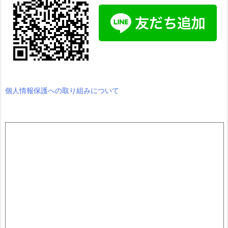
個人情報保護への取り組みについて