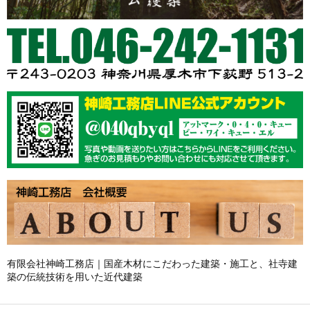
有限会社神崎工務店｜国産木材にこだわった建築・施工と、社寺建
築の伝統技術を用いた近代建築