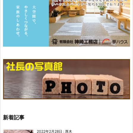
新着記事
2022年2月28日
:
厚木