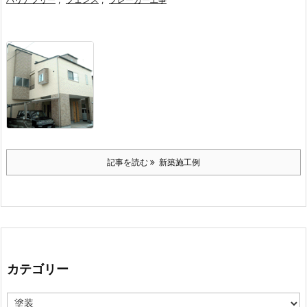
記事を読む
新築施工例
カテゴリー
カ