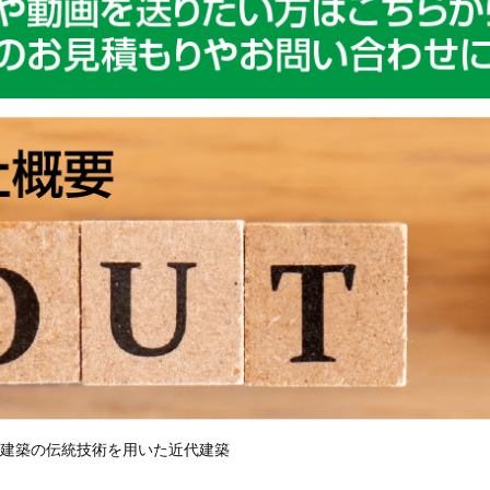
建築の伝統技術を用いた近代建築