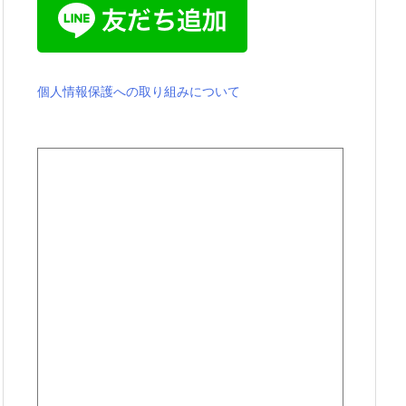
個人情報保護への取り組みについて