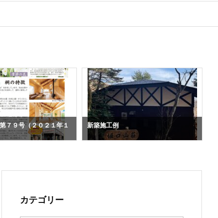
第７９号（２０２１年１
新築施工例
カテゴリー