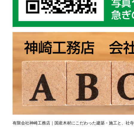
有限会社神崎工務店｜国産木材にこだわった建築・施工と、社寺