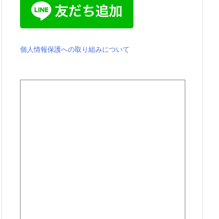
個人情報保護への取り組みについて