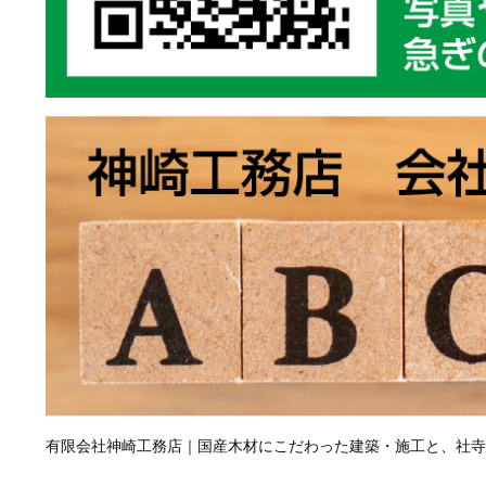
有限会社神崎工務店｜国産木材にこだわった建築・施工と、社寺