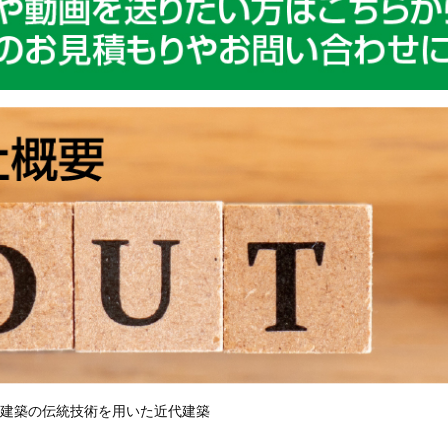
建築の伝統技術を用いた近代建築