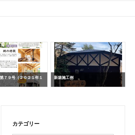
第７９号（２０２１年１
新築施工例
カテゴリー