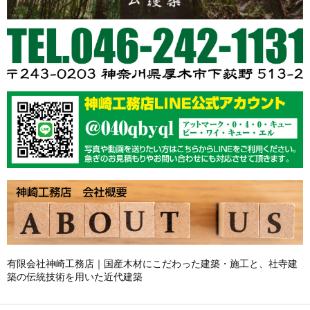
有限会社神崎工務店｜国産木材にこだわった建築・施工と、社寺建
築の伝統技術を用いた近代建築