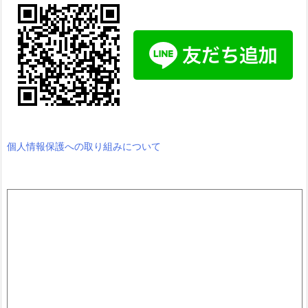
個人情報保護への取り組みについて