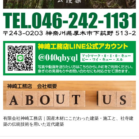
有限会社神崎工務店｜国産木材にこだわった建築・施工と、社寺建
築の伝統技術を用いた近代建築