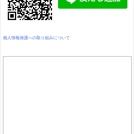
個人情報保護への取り組みについて