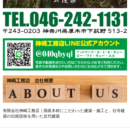
有限会社神崎工務店｜国産木材にこだわった建築・施工と、社寺建
築の伝統技術を用いた近代建築