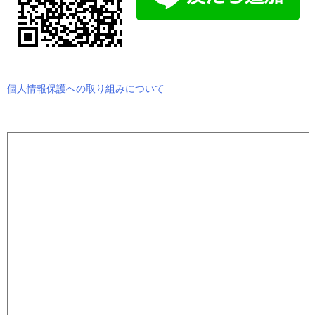
個人情報保護への取り組みについて