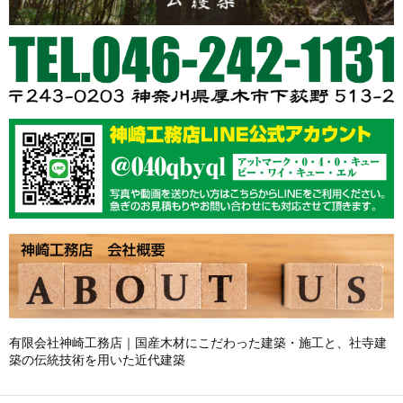
有限会社神崎工務店｜国産木材にこだわった建築・施工と、社寺建
築の伝統技術を用いた近代建築