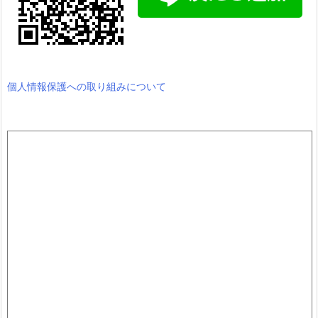
個人情報保護への取り組みについて